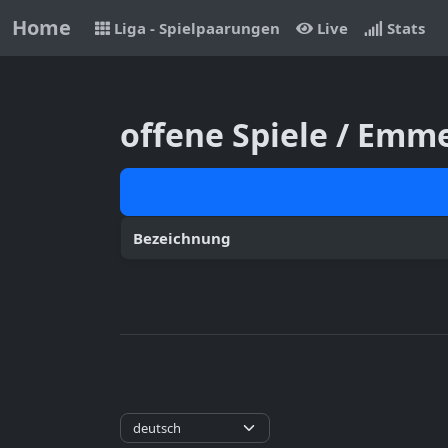
Home
Liga - Spielpaarungen
Live
Stats
offene Spiele / Emme
Bezeichnung