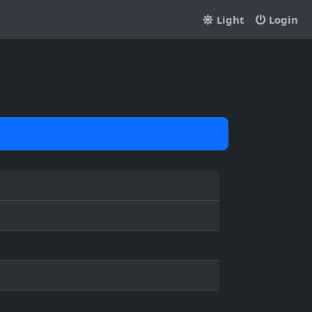
Light
Login