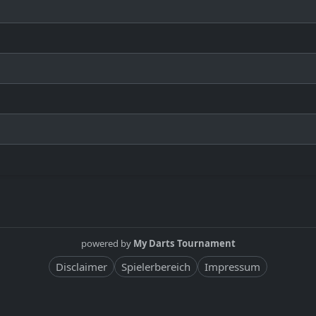
powered by
My Darts Tournament
Disclaimer
Spielerbereich
Impressum