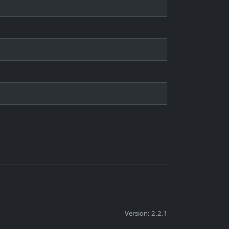
Version: 2.2.1