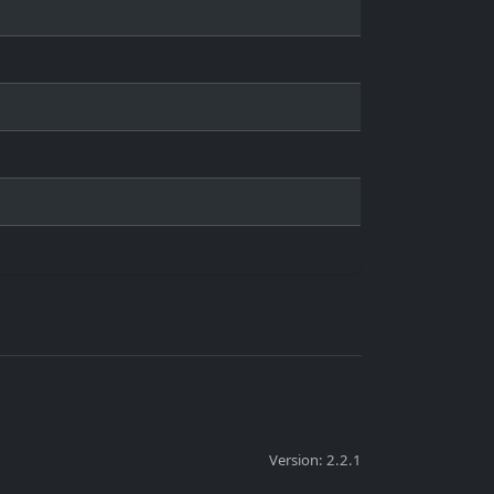
Version: 2.2.1