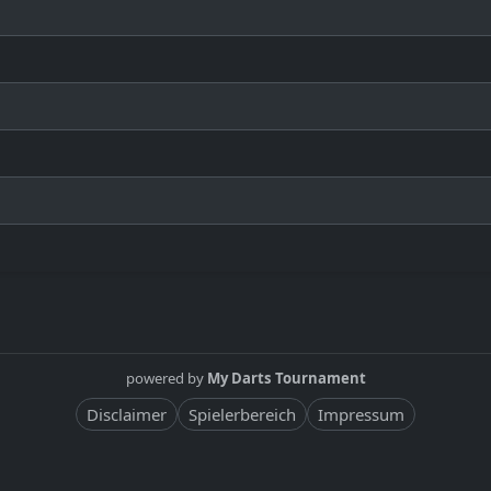
powered by
My Darts Tournament
Disclaimer
Spielerbereich
Impressum