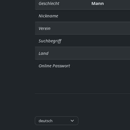
Geschlecht
Mann
Nickname
Verein
Suchbegriff
Land
Online Passwort